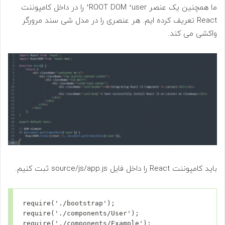
ما همچنین یک عنصر ROOT DOM ‘user’ را در داخل کامپوننت
React تعریف کرده ایم. هر عنصری را در مدل شی سند مرورگر
واکشی می کند.
باید کامپوننت React را داخل فایل source/js/app.js ثبت کنیم.
require('./bootstrap');

require('./components/User');

require('./components/Example');