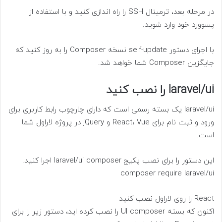
در مرحله بعد، ترمینال SSH را راه اندازی کنید و با استفاده از
پسوورد خود وارد شوید.
با اجرای دستور self-update نسخه Composer را به روز کنید که
جایگزین Composer شما خواهد شد.
laravel/ui را نصب کنید
laravel/ui یک بسته رسمی است که دارای چارچوب رابط کاربری برای
ورود و ثبت نام برای React، Vue و jQuery در پروژه لاراول شما
است.
این دستور را برای نصب پکیج laravel/ui composer اجرا کنید.
composer require laravel/ui
React را روی لاراول نصب کنید
اکنون که بسته UI composer را نصب کرده اید، دستور زیر را برای