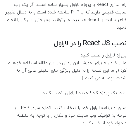
راه اندازی React با پروژه لاراول بسیار ساده است. اگر یک وب
سایت قدیمی دارید که با PHP ساخته شده است و به دنبال تغییر
ظاهر سایت با React هستید، می توانید به راحتی این کار را انجام
دهید.
نصب React JS را در لاراول
پروژه لاراول را نصب کنید
ما از لاراول 8 برای آموزش این روش در این مقاله استفاده خواهیم
کرد (و ما این نسخه را به دلیل ویژگی های امنیتی عالی آن به
شدت توصیه می کنیم.)
ابتدا یک پروژه کاملا جدید لاراول را نصب کنید.
سرور و برنامه لاراول خود را انتخاب کنید. اندازه سرور PHP را با
توجه به ترافیک وب سایت خود و مکان را با توجه به منطقه
دلخواه خود انتخاب کنید.