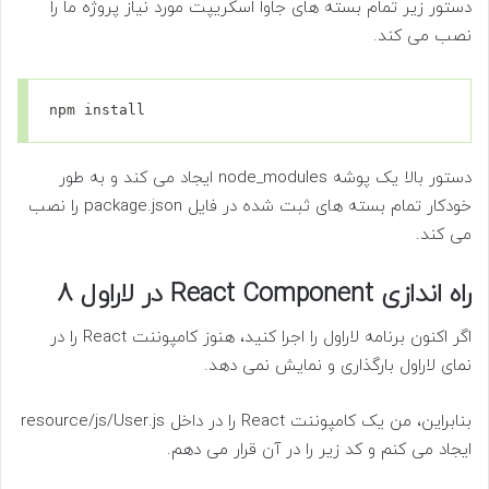
دستور زیر تمام بسته های جاوا اسکریپت مورد نیاز پروژه ما را
نصب می کند.
npm install
دستور بالا یک پوشه node_modules ایجاد می کند و به طور
خودکار تمام بسته های ثبت شده در فایل package.json را نصب
می کند.
راه اندازی React Component در لاراول 8
اگر اکنون برنامه لاراول را اجرا کنید، هنوز کامپوننت React را در
نمای لاراول بارگذاری و نمایش نمی دهد.
بنابراین، من یک کامپوننت React را در داخل resource/js/User.js
ایجاد می کنم و کد زیر را در آن قرار می دهم.