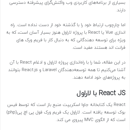
بسیاری از برنامه‌های کاربردی وب واکنش‌گرای پیشرفته دسترسی
دارند.
اما چارچوب ارتباط خود را با گذشته خود از دست نداده است. راه
اندازی Vue یا React با پروژه لاراول هنوز بسیار آسان است، که به
ویژه برای توسعه دهندگانی که به دنبال کار با فریم ورک های
فرانت اند هستند مفید است.
در این مقاله، شما را با راه‌اندازی پروژه لاراول و ادغام React با آن
آشنا می‌کنیم تا همه توسعه‌دهندگان Laravel و React.js بتوانند
به پروژه‌های خود ادامه دهند.
React JS با لاراول
React یک کتابخانه جاوا اسکریپت منبع باز است که توسط فیس
بوک توسعه یافته است. لاراول یک فریم ورک فول پی اچ پی(php)
است که از الگوی MVC پیروی می کند.