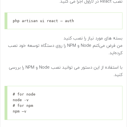
نصب React در لاراول اجرا می کنید.
php artisan ui react – auth
بسته های مورد نیاز را نصب کنید
من فرض می‌کنم Node و NPM را روی دستگاه توسعه خود نصب
کرده‌اید.
با استفاده از این دستور می توانید نصب Node و NPM را بررسی
کنید.
# for node

node -v

# for npm

npm –v