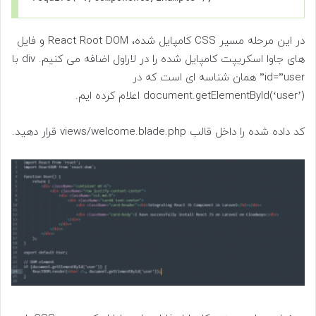
در این مرحله مسیر CSS کامپایل شده، React Root DOM و فایل
های جاوا اسکریپت کامپایل شده را در لاراول اضافه می کنیم. div با
id=”user” همان شناسه ای است که در
document.getElementById(‘user’) اعلام کرده ایم.
کد داده شده را داخل قالب views/welcome.blade.php قرار دهید.