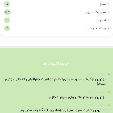
سئو
15
مدیریت سرور
103
اخبار
6
برنامه نویسی
13
آخرین تایپیک ها
سپتامبر 19, 2025
بهترین لوکیشن سرور مجازی؛ کدام موقعیت جغرافیایی انتخاب بهتری
است؟
سپتامبر 19, 2025
بهترین سیستم عامل برای سرور مجازی
سپتامبر 19, 2025
بالا بردن امنیت سرور مجازی؛ همه چیز از نگاه یک مدیر وب