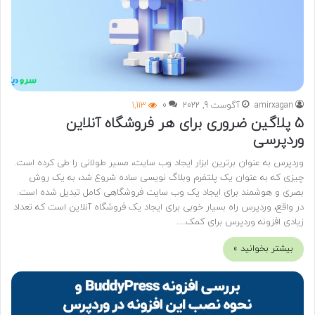
amirxagan
آگوست 9, 2022
0
1,113
5 پلاگین ضروری برای هر فروشگاه آنلاین
وردپرسی
وردپرس به عنوان برترین ابزار ایجاد وب سایت، مسیر طولانی را طی کرده است.
چیزی که به عنوان یک پلتفرم وبلاگ نویسی ساده شروع شد، به یک روش
بصری و هوشمند برای ایجاد یک وب سایت فروشگاهی کامل تبدیل شده است.
در واقع، وردپرس راه بسیار خوبی برای ایجاد یک فروشگاه آنلاین است که تعداد
زیادی افزونه وردپرس برای کمک…
بیشتر بخوانید »