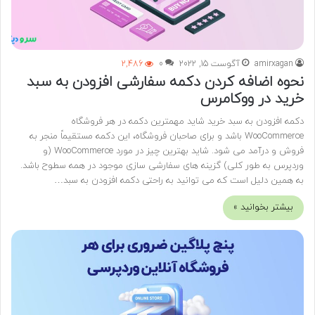
amirxagan
آگوست 15, 2022
0
2,486
نحوه اضافه کردن دکمه سفارشی افزودن به سبد
خرید در ووکامرس
دکمه افزودن به سبد خرید شاید مهمترین دکمه در هر فروشگاه
WooCommerce باشد و برای صاحبان فروشگاه، این دکمه مستقیماً منجر به
فروش و درآمد می شود. شاید بهترین چیز در مورد WooCommerce (و
وردپرس به طور کلی) گزینه های سفارشی سازی موجود در همه سطوح باشد.
به همین دلیل است که می توانید به راحتی دکمه افزودن به سبد…
بیشتر بخوانید »