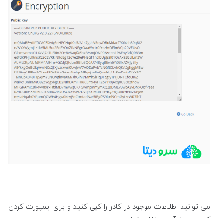
می توانید اطلاعات موجود در کادر را کپی کنید و برای ایمپورت کردن