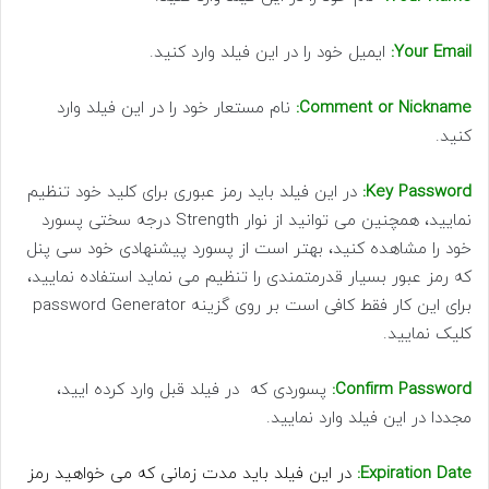
Your Email:
ایمیل خود را در این فیلد وارد کنید.
Comment or Nickname:
نام مستعار خود را در این فیلد وارد
کنید.
Key Password:
در این فیلد باید رمز عبوری برای کلید خود تنظیم
نمایید، همچنین می توانید از نوار Strength درجه سختی پسورد
خود را مشاهده کنید، بهتر است از پسورد پیشنهادی خود سی پنل
که رمز عبور بسیار قدرمتمندی را تنظیم می نماید استفاده نمایید،
برای این کار فقط کافی است بر روی گزینه password Generator
کلیک نمایید.
Confirm Password:
پسوردی که در فیلد قبل وارد کرده ایید،
مجددا در این فیلد وارد نمایید.
Expiration Date:
در این فیلد باید مدت زمانی که می خواهید رمز