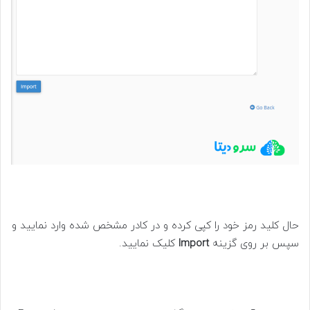
حال کلید رمز خود را کپی کرده و در کادر مشخص شده وارد نمایید و
سپس بر روی گزینه
Import
کلیک نمایید.