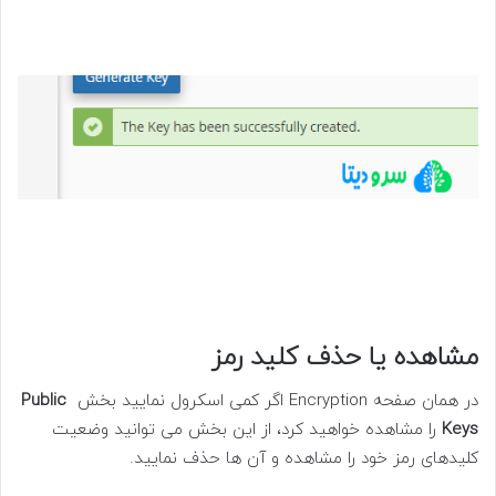
مشاهده یا حذف کلید رمز
در همان صفحه Encryption اگر کمی اسکرول نمایید بخش
Public
Keys
را مشاهده خواهید کرد، از این بخش می توانید وضعیت
کلیدهای رمز خود را مشاهده و آن ها حذف نمایید.