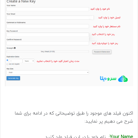
اکنون فیلد های موجود را طبق توضیحاتی که در ادامه برای شما
شرح می دهیم پر نمایید:
Your Name:
نام خود را در این فیلد وارد کنید.