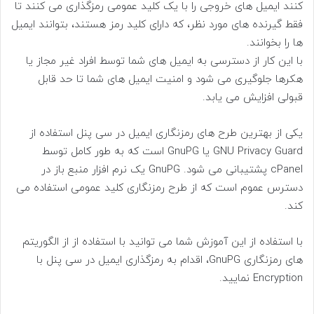
کنند ایمیل های خروجی را با یک کلید عمومی رمزگذاری می کنند تا
فقط گیرنده های مورد نظر، که دارای کلید رمز هستند، بتوانند ایمیل
ها را بخوانند.
با این کار از دسترسی به ایمیل های شما توسط افراد غیر مجاز یا
هکرها جلوگیری می شود و امنیت ایمیل های شما تا حد قابل
قبولی افزایش می یابد.
یکی از بهترین طرح های رمزنگاری ایمیل در سی پنل استفاده از
GNU Privacy Guard یا GnuPG است که به طور کامل توسط
cPanel پشتیبانی می شود. GnuPG یک نرم افزار منبع باز در
دسترس عموم است که از طرح رمزنگاری کلید عمومی استفاده می
کند.
با استفاده از این آموزش شما می توانید با استفاده از از الگوریتم
های رمزنگاری GnuPG، اقدام به رمزگذاری ایمیل در سی پنل با
Encryption نمایید.