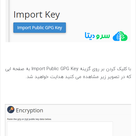
با کلیک کردن بر روی گزینه Import Public GPG Key به صفحه ایی
که در تصویر زیر مشاهده می کنید هدایت خواهید شد.