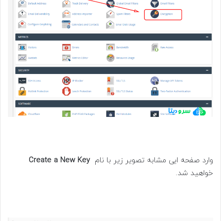
وارد صفحه ایی مشابه تصویر زیر با نام
Create a New Key
خواهید شد.