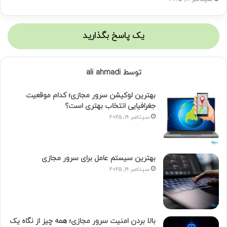
یک پاسخ بگذارید
توسط ali ahmadi
بهترین لوکیشن سرور مجازی؛ کدام موقعیت
جغرافیایی انتخاب بهتری است؟
سپتامبر 19, 2025
بهترین سیستم عامل برای سرور مجازی
سپتامبر 19, 2025
بالا بردن امنیت سرور مجازی؛ همه چیز از نگاه یک