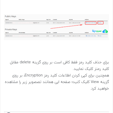
برای حذف کلید رمز فقط کافی است بر روی گزینه delete مقابل
کلید رمنز کلیک نمایید.
همچنین برای کپی کردن اطلاعات کلید رمز Encryption، بر روی
گزینه View کلیک کنید؛ صفحه ایی همانند تصصویر زیر را مشاهده
خواهید کرد.