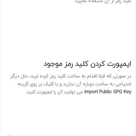
کلید رمز از آن استفاده نمایید.
ایمپورت کردن کلید رمز موجود
در صورتی که قبلا اقدام به ساخت کلید رمز کرده ایید، حال دیگر
احتیاجی به ساخت دوباره آن ندارید و با کلیک بر روی گزینه
Import Public GPG Key
می توانید آن را ایمپورت کنید.