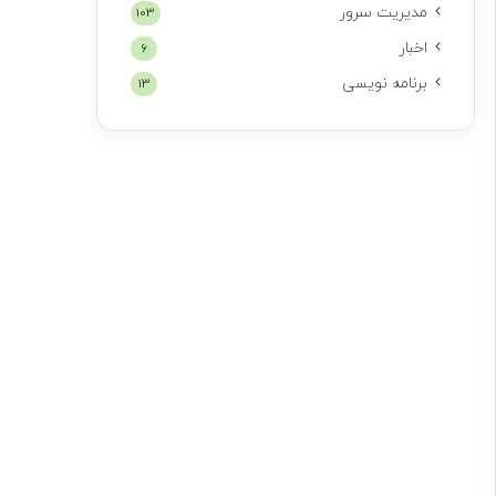
مدیریت سرور
103
اخبار
6
برنامه نویسی
13