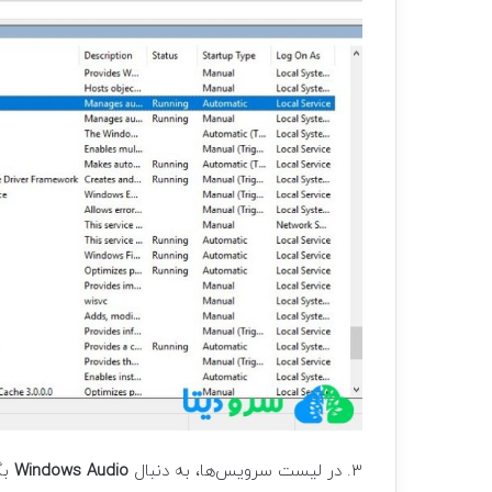
۳. در لیست سرویس‌ها، به دنبال
Windows Audio
بگ