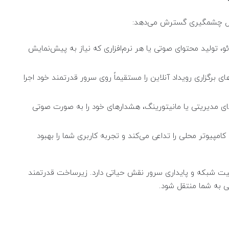
شکل چشمگیری گسترش می‌دهد:
و، تولید محتوای صوتی یا هر نرم‌افزاری که نیاز به پیش‌نمایش
های برگزاری رویداد آنلاین را مستقیماً روی سرور قدرتمند خود اجرا
های مدیریتی یا مانیتورینگ، هشدارهای خود را به صورت صوتی
مپیوتر محلی را تداعی می‌کند و تجربه کاربری شما را بهبود
یت شبکه و پایداری سرور نقش حیاتی دارد. زیرساخت قدرتمند
 به شما منتقل شود.