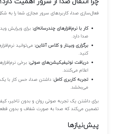
چرا انتقال صدا از سرور اهمیت دارد؟
فعال‌سازی صدا، کاربردهای سرور مجازی شما را به 
کار با نرم‌افزارهای چندرسانه‌ای:
برای ویرایش ویدئ
صدا دارد.
برگزاری وبینار و کلاس آنلاین:
می‌توانید نرم‌افزار
کنید.
دریافت نوتیفیکیشن‌های صوتی:
برخی نرم‌افزار
اعلام می‌کنند.
تجربه کاربری کامل:
داشتن صدا، حس کار با یک کا
می‌بخشد.
برای داشتن یک تجربه صوتی روان و بدون تاخیر، کیف
تضمین می‌کند که صدا به صورت شفاف و بدون قطعی
پیش‌نیازها