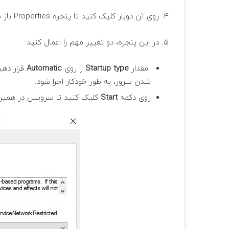
۴. روی آن دوبار کلیک کنید تا پنجره Properties باز شود.
۵. در این پنجره، دو تغییر مهم را اعمال کنید:
مقدار
Startup type
را روی
Automatic
قرار دهی
شدن سرور، به طور خودکار اجرا شود.
روی دکمه
Start
کلیک کنید تا سرویس در همین 