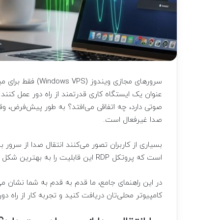
سرورهای مجازی ویند
عنوان یک ایستگاه کاری قدرتمند از راه دور عمل کنند. ا
صوتی دارد، چه اتفاقی می‌افتد؟ به طور پیش‌فرض، وق
صدا غیرفعال است.
بسیاری از کاربران تصور می‌کنند انتقال صدا از سرو
است که پروتکل RDP این قابلیت را به بهترین شکل پشتیبانی می‌کند.
در این راهنمای جامع، ما قدم به قدم به شما نشان م
کامپیوتر محلی‌تان دریافت کنید و تجربه کار از راه دور 