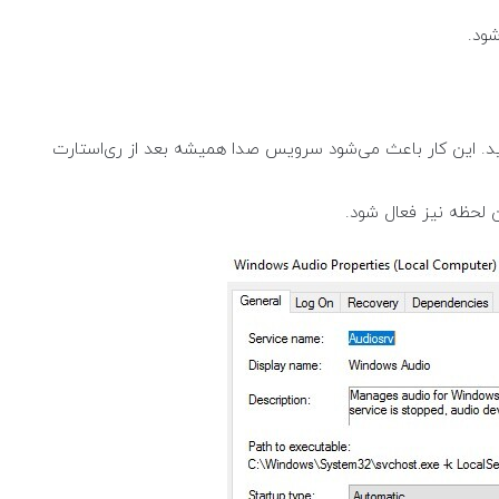
د. این کار باعث می‌شود سرویس صدا همیشه بعد از ری‌استارت
لحظه نیز فعال شود.