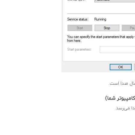
امپیوتر شما)
ا می‌رسد.