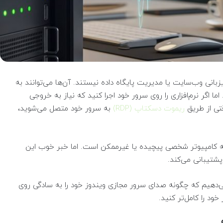
وز (Windows VPS) فقط برای میزبانی وب‌سایت یا مدیریت پایگاه داده نیستند. آن‌ها می‌توانند به
ما اگر نرم‌افزاری را روی سرور خود اجرا کنید که نیاز به خروجی
تی از طریق
ریموت دسکتاپ (RDP)
به سرور خود متصل می‌شوید،
ر به کامپیوتر شخصی پیچیده یا غیرممکن است. اما خبر خوب این
ی‌دهیم که چگونه صدای سرور مجازی ویندوز خود را به سادگی روی
خود را کامل‌تر کنید.