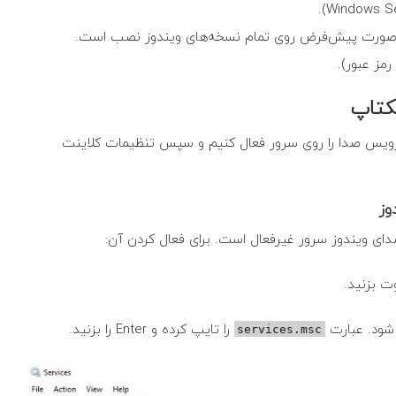
صورت پیش‌فرض روی تمام نسخه‌های ویندوز نصب است.
کتاپ
سرویس صدا را روی سرور فعال کنیم و سپس تنظیمات کلاینت
وز
ای ویندوز سرور غیرفعال است. برای فعال کردن آن:
را تایپ کرده و Enter را بزنید.
services.msc