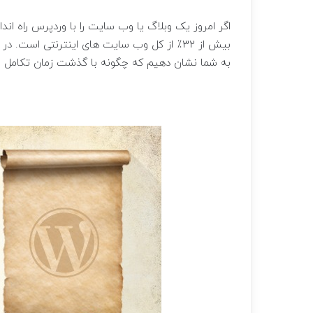
اگر امروز یک وبلاگ یا وب سایت را با وردپرس راه ان
بیش از 32٪ از کل وب سایت های اینترنتی است.
به شما نشان دهیم که چگونه با گذشت زمان تکامل ی