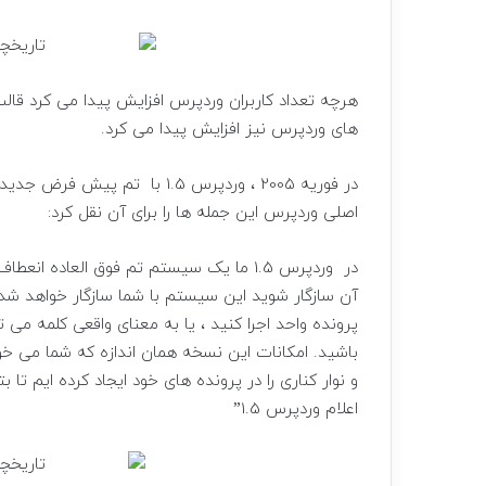
هرچه تعداد کاربران وردپرس افزایش پیدا می کرد قا
های وردپرس نیز افزایش پیدا می کرد.
اصلی وردپرس این جمله ها را برای آن نقل کرد:
در وردپرس 1.5 ما یک سیستم تم فوق العاده 
آن سازگار شوید این سیستم با شما سازگار خواهد شد. 
پرونده واحد اجرا کنید ، یا به معنای واقعی کلمه می
باشید. امکانات این نسخه همان اندازه که شما می خ
و نوار کناری را در پرونده های خود ایجاد کرده ایم ت
اعلام وردپرس 1.5”