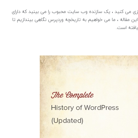
دازی می کنید ، یک سازنده وب سایت محبوب را می بینید که دارای
 در این مقاله ، ما می خواهیم به تاریخچه وردپرس نگاهی بیندازیم تا
افته است.