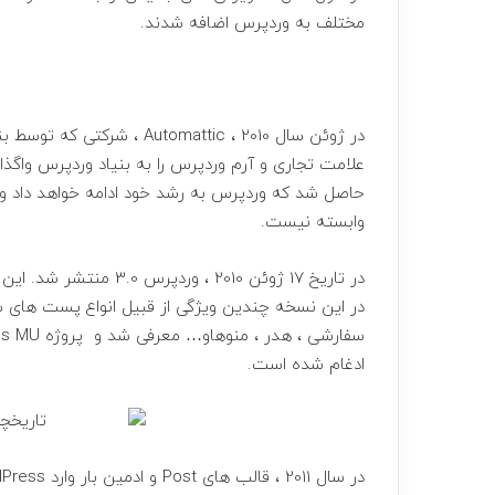
مختلف به وردپرس اضافه شدند.
در ژوئن سال 2010 ، mattic
علامت تجاری و آرم وردپرس را به بنیاد وردپرس واگذار
حاصل شد که وردپرس به رشد خود ادامه خواهد داد و 
وابسته نیست.
در این نسخه چندین ویژگی از قبیل انواع پست های 
ادغام شده است.
در سال 2011 ، قالب های Post و ادمین بار وارد WordPress شدند.