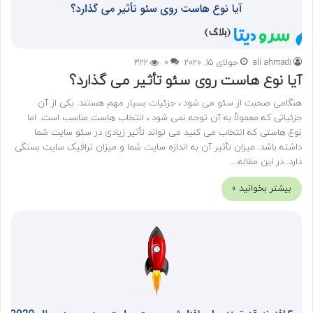
ali ahmadi
جولای 15, 2020
0
322
آیا نوع هاست روی سئو تأثیر می گذارد؟
هنگامی صحبت از سئو می شود ، جزئیات بسیار مهم هستند. یکی از آن
جزئیاتی که معمولاً به آن توجه نمی شود ، انتخاب هاست مناسب است. اما
نوع هاستی که انتخاب می کنید می تواند تأثیر زیادی در سئو سایت شما
داشته باشد. میزان تأثیر آن به اندازه سایت شما و میزان ترافیک سایت بستگی
دارد. در این مقاله…
بیشتر بخوانید »