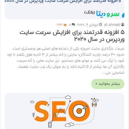
ali ahmadi
جولای 9, 2020
0
663
5 افزونه قدرتمند برای افزایش سرعت سایت
وردپرس در سال 2020
سرعت بارگذاری سایت امروزه یکی از دغدغه های اصلی هر وبمستری است.
حدود 40 درصد بازدید کنندگان، سایتی را که بیشتر از 3 ثانیه طول بکشد تا لود
شود را ترک می کنند و موتو های جستجو نیز سایت هایی را که سرعت
باگذاری آن ها بیشتر از 5 ثانیه باشد را به عنوان یک وب سایت ضعیف
شناسایی می…
بیشتر بخوانید »