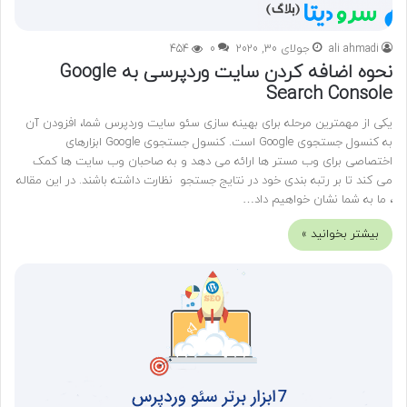
ali ahmadi
جولای 30, 2020
0
454
نحوه اضافه کردن سایت وردپرسی به Google
Search Console
یکی از مهمترین مرحله برای بهینه سازی سئو سایت وردپرس شما، افزودن آن
به کنسول جستجوی Google است. کنسول جستجوی Google ابزارهای
اختصاصی برای وب مستر ها ارائه می دهد و به صاحبان وب سایت ها کمک
می کند تا بر رتبه بندی خود در نتایج جستجو نظارت داشته باشند. در این مقاله
، ما به شما نشان خواهیم داد…
بیشتر بخوانید »