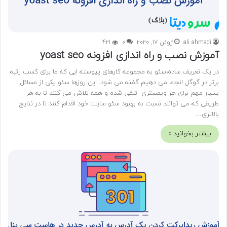
ali ahmadi
ژوئن 17, 2020
0
421
آموزش نصب و راه اندازی افزونه yoast seo
در یک تعریف ساده،سئو به مجموعه کارهای پیوسته ایی که ما برای کسب رتبه
برتر در گوگل انجام می دهیم گفته می شود. این روزها سئو یکی از مسائل
بسیار مهم برای هر ویمستری تلقی شده و همه تلاش می کنند تا به هر
طریقی که می توانند نسبت به بهبود سئو سایت خود اقدام کنند تا در نتایج
بالاتری…
بیشتر بخوانید »