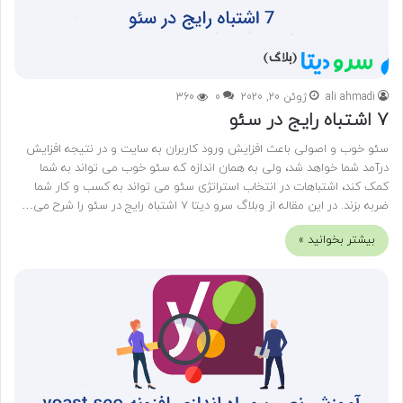
ali ahmadi
ژوئن 20, 2020
0
360
7 اشتباه رایج در سئو
سئو خوب و اصولی باعث افزایش ورود کاربران به سایت و در نتیجه افزایش
درآمد شما خواهد شد، ولی به همان اندازه که سئو خوب می تواند به شما
کمک کند، اشتباهات در انتخاب استراتژی سئو می تواند به کسب و کار شما
ضربه بزند. در این مقاله از وبلاگ سرو دیتا 7 اشتباه رایج در سئو را شرح می…
بیشتر بخوانید »