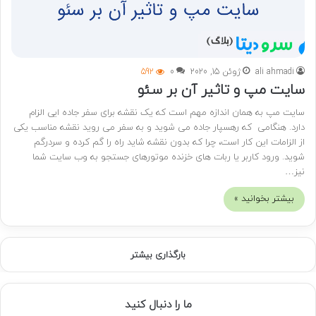
ali ahmadi
ژوئن 15, 2020
0
592
سایت مپ و تاثیر آن بر سئو
سایت مپ به همان اندازه مهم است که یک نقشه برای سفر جاده ایی الزام
دارد. هنگامی که رهسپار جاده می شوید و به سفر می روید نقشه مناسب یکی
از الزامات این کار است، چرا که بدون نقشه شاید راه را گم کرده و سردرگم
شوید. ورود کاربر یا ربات های خزنده موتورهای جستجو به وب سایت شما
نیز…
بیشتر بخوانید »
بارگذاری بیشتر
ما را دنبال کنید