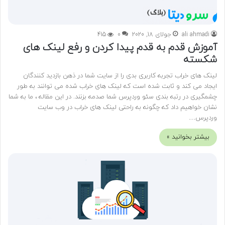
ali ahmadi
جولای 18, 2020
0
415
آموزش قدم به قدم پیدا کردن و رفع لینک های
شکسته
لینک های خراب تجربه کاربری بدی را از سایت شما در ذهن بازدید کنندگان
ایجاد می کند و ثابت شده است که لینک های خراب شده می توانند به طور
چشمگیری در رتبه بندی سئو وردپرس شما صدمه بزنند. در این مقاله ، ما به شما
نشان خواهیم داد که چگونه به راحتی لینک های خراب در وب سایت
وردپرس…
بیشتر بخوانید »