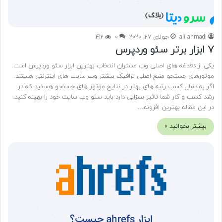
ali ahmadi
جولای 27, 2020
0
412
7 ابزار برتر سئو وردپرس
یکی از دقدغه های اصلی وب مستران انتخاب بهترین ابزار سئو وردپرس است.
موتورهای جستجو منبع اصلی ترافیک بیشتر وب سایت های اینترنتی هستند.
اگر به دنبال کسب رتبه های بهتر در نتایج موتور های جستجو هستید که در
رشد کسب و کار شما تاثیر بسزایی دارد باید سئو وب سایت خود را بهینه کنید.
در این مقاله بهترین افزونه…
بیشتر بخوانید »