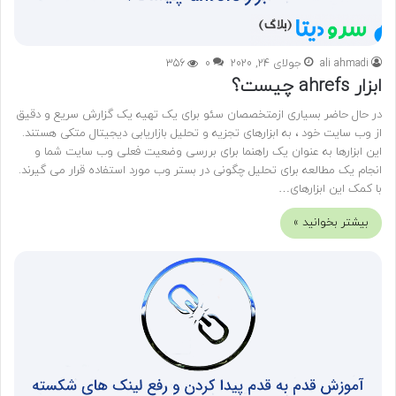
ali ahmadi
جولای 24, 2020
0
356
ابزار ahrefs چیست؟
در حال حاضر بسیاری ازمتخصصان سئو برای یک تهیه یک گزارش سریع و دقیق
از وب سایت خود ، به ابزارهای تجزیه و تحلیل بازاریابی دیجیتال متکی هستند.
این ابزارها به عنوان یک راهنما برای بررسی وضعیت فعلی وب سایت شما و
انجام یک مطالعه برای تحلیل چگونی در بستر وب مورد استفاده قرار می گیرند.
با کمک این ابزارهای…
بیشتر بخوانید »