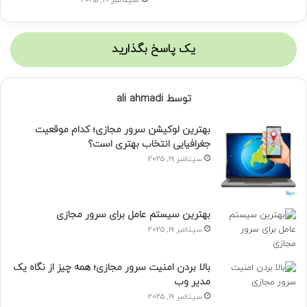
سپتامبر 19, 2025
یک پاسخ بگذارید
توسط ali ahmadi
بهترین لوکیشن سرور مجازی؛ کدام موقعیت
جغرافیایی انتخاب بهتری است؟
سپتامبر 19, 2025
بهترین سیستم عامل برای سرور مجازی
سپتامبر 19, 2025
بالا بردن امنیت سرور مجازی؛ همه چیز از نگاه یک
مدیر وب
سپتامبر 19, 2025