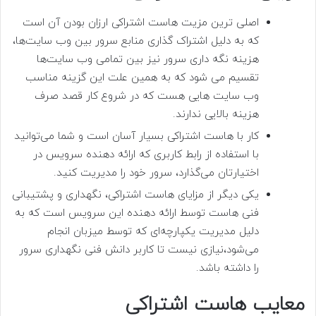
اصلی ترین مزیت هاست اشتراکی ارزان بودن آن است
که به دلیل اشتراک گذاری منابع سرور بین وب سایت‌ها،
هزینه نگه داری سرور نیز بین تمامی وب سایت‌ها
تقسیم می شود که به همین علت این گزینه مناسب
وب سایت هایی هست که در شروع کار قصد صرف
هزینه بالایی ندارند.
کار با هاست اشتراکی بسیار آسان است و شما می‌توانید
با استفاده از رابط کاربری که ارائه دهنده سرویس در
اختیارتان می‌گذارد، سرور خود را مدیریت کنید.
یکی دیگر از مزایای هاست اشتراکی، نگهداری و پشتیبانی
فنی هاست توسط ارائه دهنده این سرویس است که به
دلیل مدیریت یکپارچه‌ای که توسط میزبان انجام
می‌شود،نیازی نیست تا کاربر دانش فنی نگهداری سرور
را داشته باشد.
معایب هاست اشتراکی