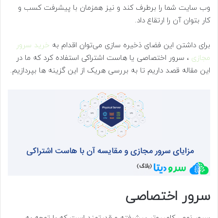
وب سایت شما را برطرف کند و نیز همزمان با پیشرفت کسب و
کار بتوان آن را ارتقاع داد.
برای داشتن این فضای ذخیره سازی می‌توان اقدام به
خرید سرور
مجازی
، سرور اختصاصی یا هاست اشتراکی استفاده کرد که ما در
این مقاله قصد داریم تا به بررسی هریک از این گزینه ها بپردازیم.
سرور اختصاصی