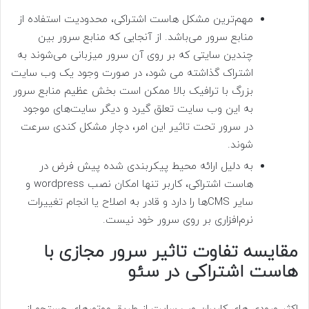
مهم‌ترین مشکل هاست اشتراکی، محدودیت استفاده از
منابع سرور می‌باشد. از آنجایی که منابع سرور بین
چندین سایتی که بر روی آن سرور میزبانی می‌شوند به
اشتراک گذاشته می شود، در صورت وجود یک وب سایت
بزرگ با ترافیک بالا ممکن است بخش عظیم منابع سرور
به این وب سایت تعلق گیرد و دیگر سایت‌های موجود
در سرور تحت تاثیر این امر، دچار مشکل کندی سرعت
شوند.
به دلیل ارائه محیط پیکربندی شده پیش فرض در
هاست اشتراکی، کاربر تنها امکان نصب wordpress و
سایر CMSها را دارد و قادر به اصلاح یا انجام تغییرات
نرم‌افزاری بر روی سرور خود نیست.
مقایسه تفاوت تاثیر سرور مجازی با
هاست اشتراکی در سئو