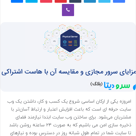
وایبر
ب
ه
ا
ی
م
ی
ل
امروزه یکی از ارکان اساسی شروع یک کسب و کار، داشتن یک وب
سایت حرفه ای است که باعث افزایش اعتبار و ارتباط آسان‌تر با
مشتریان می‌شود. برای ساختن وب سایت ابتدا نیازمند فضای
ذخیره سازی امن می باشیم که به صورت 24 ساعته روشن باشد
تا سایت شما در تمام طول شبانه روز در دسترس بوده و نیازهای