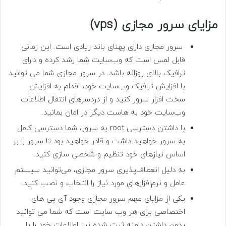
مزایای سرور مجازی (vps)
سرور مجازی دارای پهنای باند زیادی است. این زمانی
قابل لمس است که وب‌سایت شما رشد کرده و دارای
ترافیک بالای روزانه باشد. در سرور مجازی شما می توانید
با افزایش ترافیک وب‌سایت خود، اقدام به افزایش
سخت افزار سرور کنید و از دردسرهای انتقال اطلاعات
وب‌سایت خود به هاست دیگر در امان بمانید.
با داشتن دسترسی root به سرور، شما دسترسی کامل
به سرور خواهید داشت و قادر خواهید بود تا سرور را بر
اساس نیازهای خود تنظیم و شخصی سازی کنید.
به دلیل انعطاف‌پذیری سرور مجازی، می‌توانید سیستم
عامل و نرم‌افزارهای مورد نیاز را انتخاب و نصب کنید.
یکی از مزایای مهم سرور مجازی وجود آی پی های
اختصاصی برای هر وب سایت است که شما می توانید
بدون داشتن دامنه ثبت شده نیز اطلاعات خود را با