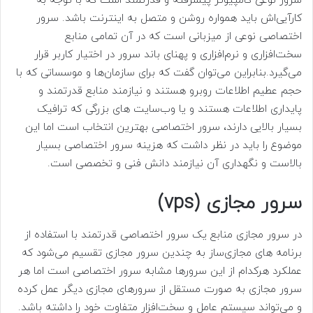
سرور نوعی کامپیوتر پیشرفته و قدرتمند است که با توجه به
کارآیی‌اش باید همواره روشن و متصل به اینترنت باشد. سرور
اختصاصی نوعی از میزبانی است که در آن تمامی منابع
سخت‌افزاری و نرم‌افزاری و پهنای باند سرور در اختیار کاربر قرار
می‌گیرد.بنابراین می‌توان گفت که برای سازمان‌ها و موسساتی که با
حجم عطیم اطلاعات روبرو هستند و نیازمند منابع قدرتمند و
پایداری اطلاعات هستند و یا وب‌سایت های بزرگی که ترافیک
بسیار بالایی دارند، سرور اختصاصی بهترین انتخاب است اما این
موضوع را باید در نظر داشت که هزینه سرور اختصاصی بسیار
بالاست و نگهداری آن نیازمند دانش فنی و تخصصی است.
سرور مجازی (vps)
در سرور مجازی منابع یک سرور اختصاصی قدرتمند با استفاده از
برنامه های مجازی‌ساز به چندین سرور مجازی تقسیم می‌شود که
عملکرد هرکدام از این سرورها مشابه سرور اختصاصی است اما هر
سرور مجازی به صورت مستقل از سرورهای مجازی دیگر عمل کرده
و می‌تواند سیستم عامل و سخت‌افزار متفاوت خود را داشته باشد.