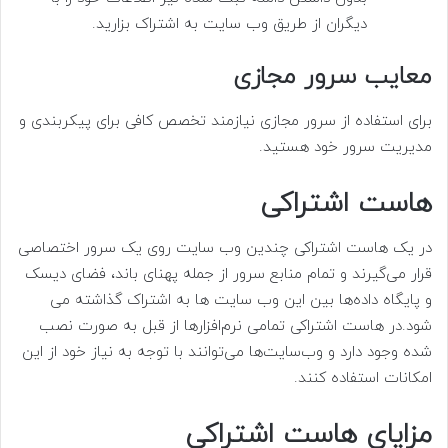
دیگران از طریق وب سایت به اشتراک بزارید.
معایب سرور مجازی
برای استفاده از سرور مجازی نیازمند تخصص کافی برای پیکربندی و
مدیریت سرور خود هستید.
هاست اشتراکی
در یک هاست اشتراکی چندین وب سایت روی یک سرور اختصاصی
قرار می‌گیرند و تمام منابع سرور از جمله پهنای باند، فضای دیسک
و پایگاه داده‌ها بین این وب سایت ها به اشتراک گذاشته می
شود.در هاست اشتراکی تمامی نرم‌افزارها از قبل به صورت نصب
شده وجود دارد و وب‌سایت‌ها می‌توانند با توجه به نیاز خود از این
امکانات استفاده کنند.
مزایای هاست اشتراکی