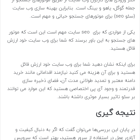
اکثر ورودی های کاربران وب سایت از طریق موتورهای جستجو از
جمله گوگل، یاهو و بینگ است. بنابراین بهینه سازی وب سایت
(سئو seo) برای موتورهای جستجو حیاتی و مهم است.
یکی از مواردی که برای seo سایت مهم است این است که موتور
های جستجو به این باور برسند که شما برای وب سایت خود ارزش
قائل هستید.
برای اینکه نشان دهید شما برای وب سایت خود ارزش قائل
هستید و برای آن هزینه می کنید نیازمند اقداماتی مانند خرید
دامنه معتبر و تمدید طولانی مدت آن، فضای ذخیره سازی
قدرتمند و وجود آی پی اختصاصی هستید که این موارد می توانند
بر سئو تاثیر بسیار موثری داشته باشند.
نتیجه گیری
در پایان این بررسی‌ها می‌توان گفت که اگر به دنبال کیفیت و
آزادی عمل در استفاده از سرور هستید، بهتر است که سرویس