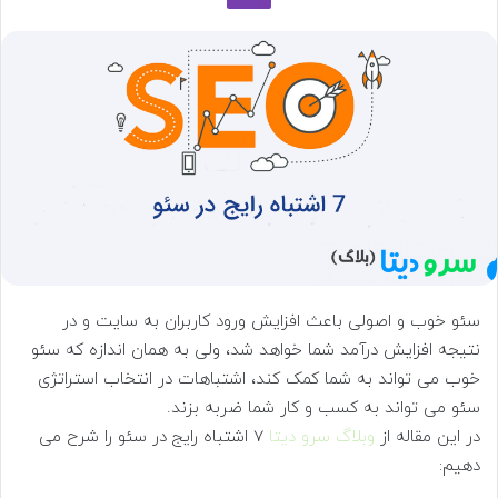
ه
ا
ی
م
ی
ل
سئو خوب و اصولی باعث افزایش ورود کاربران به سایت و در
نتیجه افزایش درآمد شما خواهد شد، ولی به همان اندازه که سئو
خوب می تواند به شما کمک کند، اشتباهات در انتخاب استراتژی
سئو می تواند به کسب و کار شما ضربه بزند.
در این مقاله از
وبلاگ سرو دیتا
7 اشتباه رایج در سئو را شرح می
دهیم: