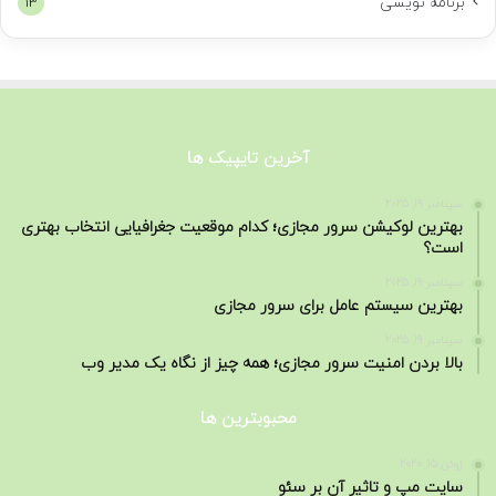
برنامه نویسی
13
آخرین تایپیک ها
سپتامبر 19, 2025
بهترین لوکیشن سرور مجازی؛ کدام موقعیت جغرافیایی انتخاب بهتری
است؟
سپتامبر 19, 2025
بهترین سیستم عامل برای سرور مجازی
سپتامبر 19, 2025
بالا بردن امنیت سرور مجازی؛ همه چیز از نگاه یک مدیر وب
محبوبترین ها
ژوئن 15, 2020
سایت مپ و تاثیر آن بر سئو