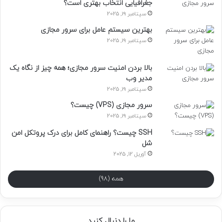
جغرافیایی انتخاب بهتری است؟
سپتامبر 19, 2025
بهترین سیستم عامل برای سرور مجازی
سپتامبر 19, 2025
بالا بردن امنیت سرور مجازی؛ همه چیز از نگاه یک
مدیر وب
سپتامبر 19, 2025
سرور مجازی (VPS) چیست؟
سپتامبر 19, 2025
SSH چیست؟ راهنمای کامل برای درک پروتکل امن
شل
آوریل 12, 2025
همه (98)
ما را دنبال کنید