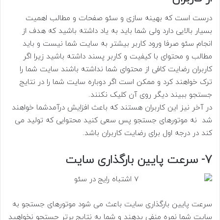
درست است که بهینه سازی و سئو صفحات و مطالب اهمیت
بسیار بالایی دارد ولی شما باید به یاد داشته باشید که هدف از
انجام سئو صرفا ورود کاربر بیشتر به سایت شما نیست و باید
مطالب و محتوای با کیفیت و کاربر پسند داشته باشید زیرا اگر
کاربران رضایت کافی از محتوای شما نداشته باشند سایت شما را
ترک خواهند کرد و ممکن است اگر دوباره سایت شما را در نتایج
جستجو ببیند دیگر روی آن کلیک نکنند.
در آخر نیز این کاربران هستند که باعث افزایش درآمدشما خواهند
شد نه موتورهای جستجو پس سعی کنید محتوایی که تولید می
کند در درجه اول برای رضایت کاربران باشد.
7- سرعت پایین بارگذاری سایت
سرعت پایین بارگذاری سایت باعث می شود موتورهای جستجو به
سایت شما نمره منفی بدهند و شما به نتایج برتر جستجو نخواهید