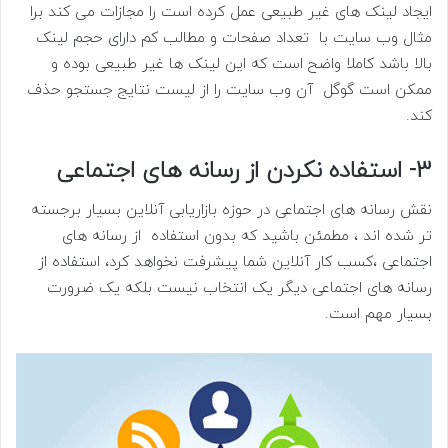
ایجاد لینک های غیر طبیعی عمل کرده است را مجازات می کند برا
مثال وب سایت با تعداد صفحات و مطالب کم دارای حجم لینک
بالا باشد کاملا واضح است که این لینک ها غیر طبیعی بوده و
ممکن است گوگل آن وب سایت را از لیست نتایج جستجو حذف
کند.
3- استفاده نکردن از رسانه های اجتماعی
نقش رسانه های اجتماعی در حوزه بازاریابی آنلاین بسیار برجسته
تر شده اند ، مطمئن باشید که بدون استفاده از رسانه های
اجتماعی ،کسب کار آنلاین شما پیشرفت نخواهد کرد، استفاده از
رسانه های اجتماعی دیگر یک انتخاب نیست بلکه یک ضرورت
بسیار مهم است.