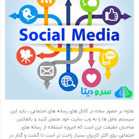
علاوه بر حضور ساده در کانال های رسانه های اجتماعی ، باید این
سیستم عامل ها را به وب سایت خود متصل کنید و بالعکس.
صاحبان حقیقت این است که امروزه استفاده از رسانه های
اجتماعی برای اکثر کاربران بسیار راحت تر است تا گشت و گذار در