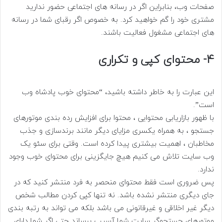
صفحات وب، بنابراین اگر در رسانه های اجتماعی حضور ندارید
مشتری خود را گم خواهید کرد. به خصوص اگر رقبای شما در رسانه
های اجتماعی مشغول فعالیت باشند.
4- محتوای کپی و تکراری
این عبارت را به خاطر داشته باشید، “محتوای خوب پادشاه وب
است”.
با ظهور بازاریابی محتوایی ، محتوا برای افزایش رده بندی موتورهای
جستجو ، به همراه یکسری مزایای دیگر مانند برندسازی و جذب
مخاطبان ، اهمیت بیشتری پیدا کرده است. وقتی برای سئو یک
وب سایت تلاش می کنیم هیچ جایگزینی برای محتوای خوب وجود
ندارد.
پس ضروری است فقط محتوای منحصر به فرد منتشر کنید که در
جای دیگری منتشر نشده باشد. نه تنها کپی کردن مطالب شخص
دیگر غیر اخلاقی و غیرقانونی می باشد بلکه می تواند به رتبه بندی
موتورهای جستجوگر سایت شما آسیب برساند حتی اگر شما دارای