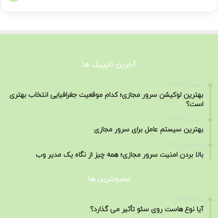
آخرین تایپیک ها
سپتامبر 19, 2025
بهترین لوکیشن سرور مجازی؛ کدام موقعیت جغرافیایی انتخاب بهتری
است؟
سپتامبر 19, 2025
بهترین سیستم عامل برای سرور مجازی
سپتامبر 19, 2025
بالا بردن امنیت سرور مجازی؛ همه چیز از نگاه یک مدیر وب
محبوبترین ها
جولای 15, 2020
آیا نوع هاست روی سئو تأثیر می گذارد؟