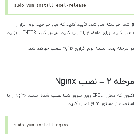
sudo yum install epel-release
از شما خواسته می شود تأیید کنید که می خواهید نرم افزار را
نصب کنید. برای ادامه، y را تایپ کنید سپس کلید ENTER را بزنید.
در مرحله بعد، بسته نرم افزاری nginx نصب خواهد شد.
مرحله 2 – نصب Nginx
اکنون که مخزن EPEL روی سرور شما نصب شده است، Nginx را با
استفاده از دستور yum نصب کنید:
sudo yum install nginx