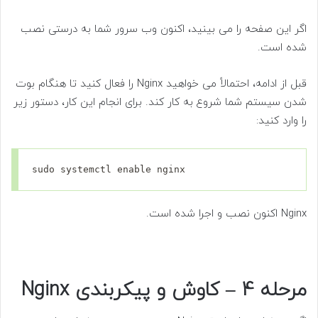
اگر این صفحه را می بینید، اکنون وب سرور شما به درستی نصب
شده است.
قبل از ادامه، احتمالاً می خواهید Nginx را فعال کنید تا هنگام بوت
شدن سیستم شما شروع به کار کند. برای انجام این کار، دستور زیر
را وارد کنید:
sudo systemctl enable nginx
Nginx اکنون نصب و اجرا شده است.
مرحله 4 – کاوش و پیکربندی Nginx