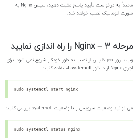
مجدداً به درخواست تأیید پاسخ مثبت دهید، سپس Nginx به
صورت اتوماتیک نصب خواهد شد.
مرحله 3 – Nginx را راه اندازی نمایید
وب سرور Nginx پس از نصب به طور خودکار شروع نمی شود. برای
اجرای Nginx از دستور systemctl استفاده کنید:
sudo systemctl start nginx
می توانید وضعیت سرویس را با وضعیت systemctl بررسی کنید:
sudo systemctl status nginx