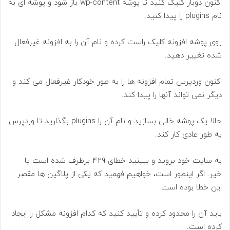
اکنون دوبار کلیک کنید تا پوشه wp-content باز شود و پوشه ای به
نام plugins را پیدا کنید.
روی پوشه افزونه کلیک راست کرده و نام آن را به افزونه غیرفعال
شده تغییر دهید.
اکنون وردپرس تمام افزونه ها را به طور خودکار غیرفعال می کند و
دیگر نمی تواند آنها را پیدا کند.
حالا یک پوشه خالی بسازید و نام آن را plugins بگذارید تا وردپرس
به طور عادی کار کند.
به سایت خود بروید و ببینید خطای 429 برطرف شده است یا
خیر. اگر اینطور است، خواهیم فهمید که یکی از پلاگین ها مقصر
این خطا بوده است.
باید آن را محدود کرده و تأیید کنید که کدام افزونه مشکل را ایجاد
کرده است.