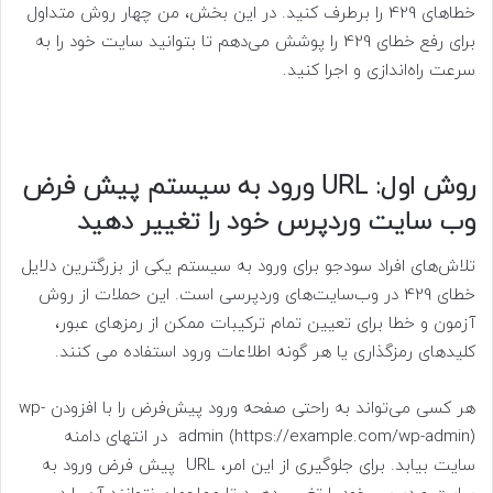
خطاهای 429 را برطرف کنید. در این بخش، من چهار روش متداول
برای رفع خطای 429 را پوشش می‌دهم تا بتوانید سایت خود را به
سرعت راه‌اندازی و اجرا کنید.
روش اول: URL ورود به سیستم پیش فرض
وب سایت وردپرس خود را تغییر دهید
تلاش‌های افراد سودجو برای ورود به سیستم یکی از بزرگترین دلایل
خطای 429 در وب‌سایت‌های وردپرسی است. این حملات از روش
آزمون و خطا برای تعیین تمام ترکیبات ممکن از رمزهای عبور،
کلیدهای رمزگذاری یا هر گونه اطلاعات ورود استفاده می کنند.
هر کسی می‌تواند به راحتی صفحه ورود پیش‌فرض را با افزودن wp-
admin (https://example.com/wp-admin) در انتهای دامنه
سایت بیابد. برای جلوگیری از این امر، URL پیش فرض ورود به