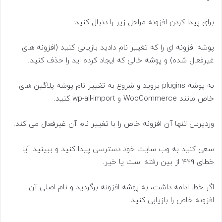
برای پیدا کردن افزونه مراحل زیر را دنبال کنید:
پوشه افزونه ای را که تغییر نام دادید بازیابی کنید (افزونه های
غیرفعال شده) و پوشه خالی که ایجاد کرده اید را حذف کنید.
به پوشه plugins بروید و شروع به تغییر نام پوشه پلاگین های
خاص مانند WooCommerce و wp-all-import کنید.
وردپرس تنها آن افزونه خاص را با تغییر نام آن غیرفعال می کند.
سعی کنید به وب سایت خود دسترسی پیدا کنید و ببینید آیا
خطای 429 از بین رفته است یا خیر.
اگر خطا ادامه داشت، به پوشه افزونه برگردید و نام اصلی آن
افزونه خاص را بازیابی کنید.