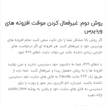
روش دوم: غیرفعال کردن موقت افزونه های
وردپرس
اگر روش بالا مشکل شما را حل نکرد، سعی کنید تمام افزونه های
وردپرس خود را غیرفعال کنید. هر افزونه ای اگر درخواست های
خارجی زیادی داشته باشد می تواند باعث خطای 429 شود.
با خطای 429، شما به داشبورد خود دسترسی ندارید و نمی توانید
افزونه ها را به روش معمول پیدا و غیرفعال کنید. شما باید از
طریق یک FTP مانند Filezilla به فایل های سایت خود دسترسی
داشته باشید. میزبان، نام کاربری، رمز عبور و پورت را برای
دسترسی به فایل های سایت خود و رفتن به پوشه public_html
ارائه دهید.