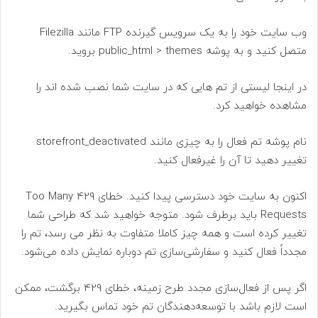
وب سایت خود را به یک سرویس گیرنده FTP مانند Filezilla
متصل کنید و به پوشه public_html > themes بروید.
در اینجا لیستی از تم هایی که در سایت شما نصب شده اند را
مشاهده خواهید کرد.
نام پوشه تم فعال را به چیزی مانند storefront_deactivated
تغییر دهید تا آن را غیرفعال کنید.
اکنون به سایت خود دسترسی پیدا کنید. خطای 429 Too Many
Requests باید برطرف شود. متوجه خواهید شد که طراحی شما
تغییر کرده است و همه چیز کاملا متفاوت به نظر می رسد، تم را
مجدداً فعال کنید و سفارشی‌سازی تم دوباره نمایش داده می‌شود.
اگر پس از فعال‌سازی مجدد طرح زمینه، خطای 429 برگشت، ممکن
است لازم باشد با توسعه‌دهندگان تم خود تماس بگیرید.