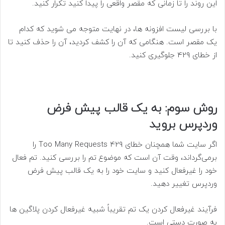
این روند را تا زمانی که مقصر واقعی را پیدا کنید تکرار کنید.
با بررسی لیست افزونه ها، در نهایت متوجه می شوید که کدام
یک مقصر است. هنگامی که آن را کشف کردید، آن را حذف کنید تا
از خطای 429 جلوگیری کنید.
روش سوم: به یک قالب پیش فرض
وردپرس بروید
اگر سایت شما همچنان خطای 429 Too Many Requests را
برمی‌گرداند، وقت آن است که موضوع تم را بررسی کنید. تم فعال
خود را غیرفعال کنید و سایت خود را به یک قالب پیش فرض
وردپرس تغییر دهید.
فرآیند غیرفعال کردن یک تم تقریباً شبیه غیرفعال کردن پلاگین ها
به صورت دستی است.