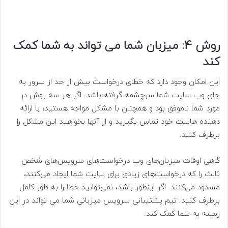
روش 4: میزبان شما می تواند به شما کمک
کند
این امکان وجود دارد که خطای درخواست بیش از حد از سرور به
جای وب سایت شما سرچشمه گرفته باشد. اگر هر سه روش در
مورد شما ناموفق بود و همچنان با مشکل مواجه هستید، با ارائه
دهنده هاست خود تماس بگیرید و از آنها بخواهید این مشکل را
برطرف کنند.
گاهی اوقات میزبان‌های وب درخواست‌های سرویس‌های شخص
ثالث را که درخواست‌های زیادی برای سایت شما ایجاد می‌کنند،
مسدود می‌کنند. اگر اینطور باشد، نمی‌توانید خطا را به طور کامل
برطرف کنید. تیم پشتیبانی سرویس میزبانی شما می تواند در این
زمینه به شما کمک کند.