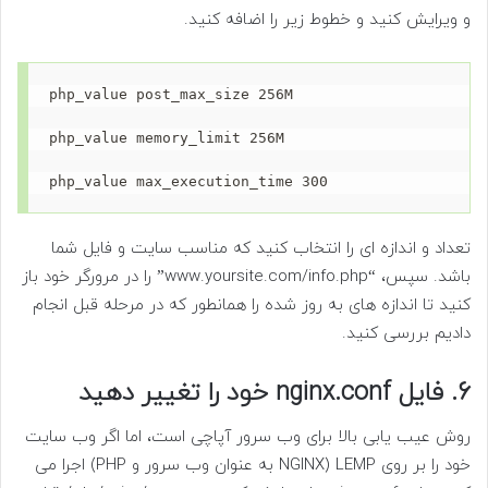
و ویرایش کنید و خطوط زیر را اضافه کنید.
php_value post_max_size 256M

php_value memory_limit 256M

php_value max_execution_time 300
تعداد و اندازه ای را انتخاب کنید که مناسب سایت و فایل شما
باشد. سپس، “www.yoursite.com/info.php” را در مرورگر خود باز
کنید تا اندازه های به روز شده را همانطور که در مرحله قبل انجام
دادیم بررسی کنید.
6. فایل nginx.conf خود را تغییر دهید
روش عیب یابی بالا برای وب سرور آپاچی است، اما اگر وب سایت
خود را بر روی LEMP (NGINX به عنوان وب سرور و PHP) اجرا می