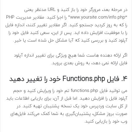
در مرحله بعد، مرورگر خود را باز کنید و URL مدنظر یعنی
“www.yoursite.com/info.php” را اجرا کنید. مقادیر مدیریت PHP
را که به روز کردید جستجو کنید. اگر مقادیر تغییر کنند، اندازه فایل
را با موفقیت افزایش داده اید. پس از این، سعی کنید فایل خود را
آپلود کنید و بررسی کنید که آیا مشکل حل شده است یا خیر.
اگر ارائه دهنده هاست شما هیچ ویژگی برای تغییر اندازه آپلود
فایل ارائه نمی دهد، به روش بعدی بروید.
4. فایل Functions.php خود را تغییر دهید
می توانید فایل functions.php تم خود را ویرایش کنید و حجم
آپلود فایل را افزایش دهید. اما قبل از آن، برای بازیابی اطلاعات باید
از کل سایت وردپرس خود یک نسخه پشتیبان تهیه کنید. در
صورت بروز مشکل، پشتیبان‌گیری به شما کمک می‌کند فایل‌های
وب خود را بازیابی کنید.