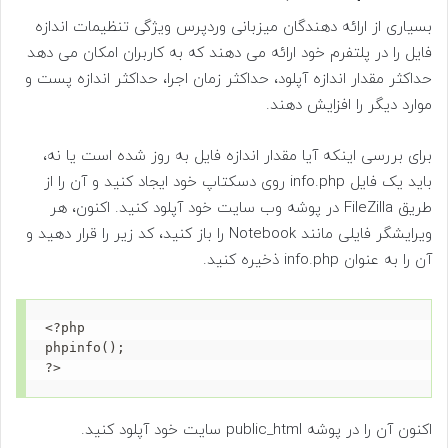
بسیاری از ارائه دهندگان میزبانی وردپرس ویژگی تنظیمات اندازه
فایل را در پلتفرم خود ارائه می دهند که به کاربران امکان می دهد
حداکثر مقدار اندازه آپلود، حداکثر زمان اجرا، حداکثر اندازه پست و
موارد دیگر را افزایش دهند.
برای بررسی اینکه آیا مقدار اندازه فایل به روز شده است یا نه،
باید یک فایل info.php روی دسکتاپ خود ایجاد کنید و آن را از
طریق FileZilla در پوشه وب سایت خود آپلود کنید. اکنون، هر
ویرایشگر فایلی مانند Notebook را باز کنید، کد زیر را قرار دهید و
آن را به عنوان info.php ذخیره کنید.
<?php

phpinfo();

?>
اکنون آن را در پوشه public_html سایت خود آپلود کنید.