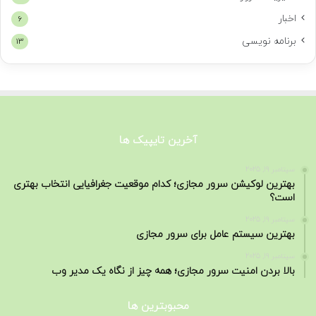
اخبار
6
برنامه نویسی
13
آخرین تایپیک ها
سپتامبر 19, 2025
بهترین لوکیشن سرور مجازی؛ کدام موقعیت جغرافیایی انتخاب بهتری
است؟
سپتامبر 19, 2025
بهترین سیستم عامل برای سرور مجازی
سپتامبر 19, 2025
بالا بردن امنیت سرور مجازی؛ همه چیز از نگاه یک مدیر وب
محبوبترین ها