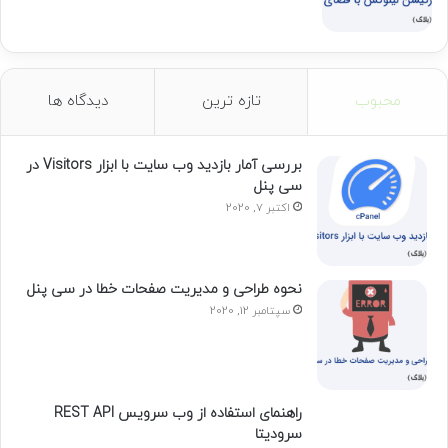
محبوب
تازه ترین
دیدگاه ها
بررسی آمار بازدید وب سایت با ابزار Visitors در
سی پنل
اکتبر 7, 2020
نحوه طراحی و مدیریت صفحات خطا در سی پنل
سپتامبر 12, 2020
راهنمای استفاده از وب سرویس REST API
سرودیتا