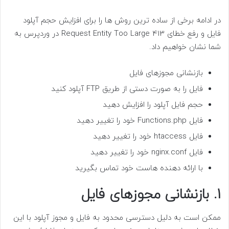
در ادامه برخی از ساده ترین روش ها را برای افزایش حجم آپلود
فایل و رفع خطای 413 Request Entity Too Large در وردپرس به
شما نشان خواهیم داد.
بازنشانی مجوزهای فایل
فایل را به صورت دستی از طریق FTP آپلود کنید
حجم فایل آپلود را افزایش دهید
فایل Functions.php خود را تغییر دهید
فایل htaccess خود را تغییر دهید
فایل nginx.conf خود را تغییر دهید
با ارائه دهنده هاست خود تماس بگیرید
1. بازنشانی مجوزهای فایل
ممکن است به دلیل دسترسی محدود به فایل و مجوز آپلود با این