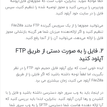
خطا مواجه شوید. بنابراین، خوب است که مجوزهای فایل/پوشه
وردپرس را بررسی کنید و مجوز توصیه شده را تنظیم کنید، سپس
فایل را در سایت خود آپلود کنید.
می‌توانید مجوزها را از یک سرویس گیرنده FTP مانند FileZilla
تنظیم کنید و اگر ارائه‌دهنده میزبان شما هر گزینه بازنشانی مجوز
فایل را ارائه می‌دهد، می‌توانید آن را از آنجا رفع کنید.
2. فایل را به صورت دستی از طریق FTP
آپلود کنید
ایده خوبی است که برای آپلود فایل حجیم خود FTP را در نظر
بگیرید، اما لطفاً توجه داشته باشید که اگر فایلی را از طریق
FileZilla آپلود می کنید، زمان بیشتری می برد.
در اینجا، باید به وب سرور خود دسترسی داشته باشید و فایل را با
کشیدن و رها کردن آپلود کنید. بنابراین، ابتدا باید بررسی کنید که
آیا ارائه دهنده هاست شما دسترسی SFTP را به وب سرور شما