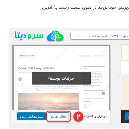
دپرسی خود بروید در منوی سمت راست به ادرس