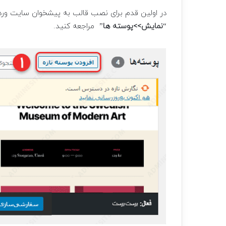
در اولین قدم برای نصب قالب به پیشخوان سایت ور
“
نمایش>>پوسته ها
” مراجعه کنید.