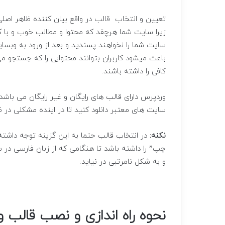
تعیین و انتخاب قالب در واقع بیان کننده ظاهر اصل
زیرا سایت شما هرچقد که محتوا و مطالب خوب و با کیف
سایت شما را نخواهند پسندید و بعد از ورود به وبسا
باعث میشود کاربران بتوانند محتوایی را که جستجو می
کافی را داشته باشند.
وردپرس دارای قالب های رایگان و غیر رایگان می باشد 
سایت های معتبر دانلود کنید تا در اینده مشکلی در 
نکنه:
در انتخاب قالب حتما به این گزینه توجه داشته
چپ” را داشته باشد تا هنگامی که از زبان فارسی در
و به شکل نامرتبی در نیاید.
نحوه راه اندازی و نصب قالب 