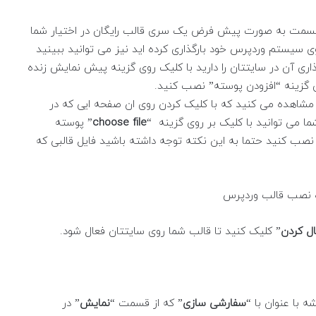
ن قسمت به صورت پیش فرض یک سری قالب رایگان در اختیار شما
 سیستم وردپرس خود بارگذاری کرده اید نیز می توانید ببینید
گذاری آن در سایتتان را دارید با کلیک روی گزینه پیش نمایش زنده
وی گزینه “افزودن پوسته” نصب کنید.
ا مشاهده می کنید که با کلیک کردن روی ان صفحه ایی که در
ا می توانید با کلیک بر روی گزینه “
choose file
” پوسته
نصب کنید حتما به این نکته توجه داشته باشید فایل قالبی که
ل کردن
” کلیک کنید تا قالب شما روی سایتتان فعال شود.
 با عنوان با “
سفارشی سازی
” که از قسمت “
نمایش
” در