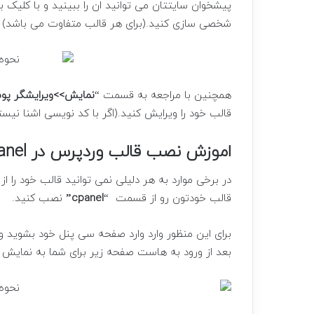
پیشخوان سایتتان می توانید ان را ببینید و با کلیک
شخصی سازی کنید.(برای هر قالب متفاوت می باشد)
همچنین با مراجعه به قسمت “
نمایش>>ویرایشگر پو
قالب خود را ویرایش کنید.(اگر با کد نویسی اشنا نیس
اموزش نصب قالب وردپرس در cpanel
در برخی موارد به هر دلیلی نمی توانید قالب خود را
قالب خودتون رو از قسمت “
cpanel”
نصب کنید.
برای این منظور وارد وارد صفحه سی پنل خود بشوید و ن
بعد از ورود به هاست صفحه زیر برای شما به نمایش د