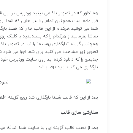
همانطور که در تصویر بالا می بینید وردپرس در ای
قرار داده است همچنین تمامی قالب هایی که شما روی
شما می توانید هرکدام از این قالب ها را که قصد بار
تماشا بفرمایید و هرکدام را که پسندیدید با کلیک ر
همچنین گزینه “بارگذاری پوسته” را نیز در تصویر بال
تصویر زیر مشاهده می کنید برای شما اجرا می شود شم
جدیدی را که دانلود کرده اید روی سایت وردپرس خود 
بارگذاری می کنید باید zip. باشد.
بعد از این که قالب شمنا بارگذاری شد روی گزینه “
فعا
سفارشی سازی قالب
بعد از نصب قالب گزینه ایی به سایت شما اضافه میشه