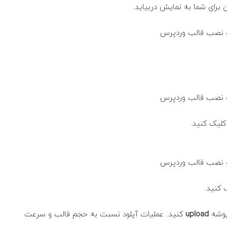
کلیک کنید.
 کنید.
upload
کنید. عملیات آپلود نسبت به حجم قالب و سرعت