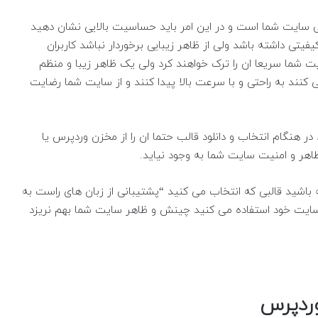
ی سایت شما است و در این امر باید حساسیت بالایی نشان دهید
یتی داشته باشد ولی از ظاهر زیبایی برخوردار نباشد کاربران
یت شما سریعا ان را ترک خواهند کرد ولی یک ظاهر زیبا و منظم
 کنند به راحتی و با سرعت بالا پیدا کنند و از سایت شما رضایت
در هنگام انتخاب و دانلود قالب حتما ان را از مخزن وردپرس یا
ظاهر و امنیت سایت شما به وجود نیاید.
 باشید قالبی که انتخاب می کنید “پشتیبانی از زبان های راست به
 سایت خود استفاده می کنید چینش و ظاهر سایت شما بهم نریزد
وردپرس