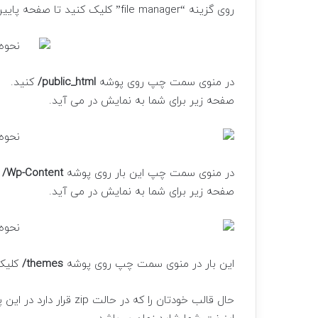
روی گزینه “file manager” کلیک کنید تا صفحه پایین برای شما به نمایش دربیاید.
در منوی سمت چپ روی پوشه
public_html/
کنید.
صفحه زیر برای شما به نمایش در می آید.
در منوی سمت چپ این بار روی پوشه
Wp-Content/
صفحه زیر برای شما به نمایش در می آید.
این بار در منوی سمت چپ روی پوشه
themes/
کلیک
حال قالب خودتان را که در حالت zip قرار دارد در این پوشه