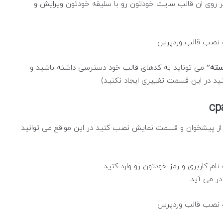
 بر روی ان قالب سایت خودتون رو با سلیقه خودتون ویرایش و
سته
” می توناید به کدهای قالب خود دسترسی داشته باشید و
تید در این قسمت تغییری ایجاد نکنید)
 از از پیشخوان و قسمت نمایش نصب کنید در این مواقع می توانید
ام کاربری و رمز خودتون رو وارد کنید.
ر می آید.