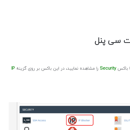
ا باکس
Security
را مشاهده نمایید، در این باکس بر روی گزینه
IP