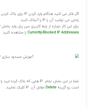
اگر فکر می کنید هنگام و
راحتی می توانید آن را IP را آنبلاک کنید.
برای این کار دوباره از رابط کاربری سی پنل وارد بخش
r
Currently-Blocked IP Addresses
را مشاهده کنید.
است رو گزینه
Delete
مقابل آن IP کلیک نمایید.