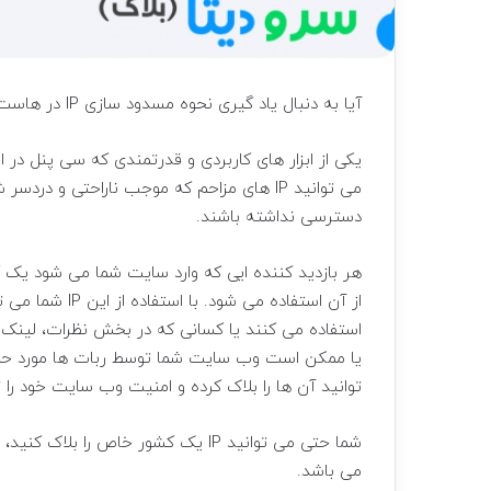
آیا به دنبال یاد گیری نحوه مسدود سازی IP در هاست سی پنل با ابزار IP Blocker هستید؟ پس با ما همراه باشید.
می توانید IP های مزاحم که موجب ناراحتی و د
دسترسی نداشته باشند.
از آن استفاده می
استفاده می کنند یا کسانی که در بخش نظرات، لینک ه
توانید آن ها را بلاک کرده و امنیت وب سایت خود را
می باشد.